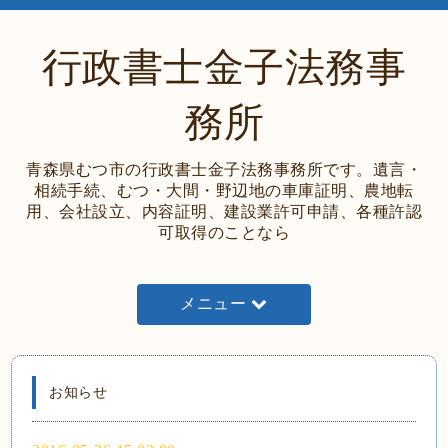
行政書士金子法務事
務所
青森県むつ市の行政書士金子法務事務所です。遺言・
相続手続、むつ・大間・野辺地の車庫証明、農地転
用、会社設立、内容証明、建設業許可申請、各種許認
可取得のことなら
メニュー
お知らせ