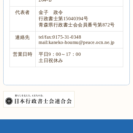
代表者
金子 政令
行政書士第15040394号
青森県行政書士会会員番号第872号
tel/fax:0175-31-0348
連絡先
mail:kaneko-houmu@peace.ocn.ne.jp
営業日時
平日9：00～17：00
土日祝休み