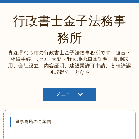
行政書士金子法務事
務所
青森県むつ市の行政書士金子法務事務所です。遺言・
相続手続、むつ・大間・野辺地の車庫証明、農地転
用、会社設立、内容証明、建設業許可申請、各種許認
可取得のことなら
メニュー
当事務所のご案内