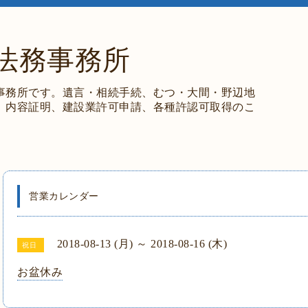
法務事務所
事務所です。遺言・相続手続、むつ・大間・野辺地
、内容証明、建設業許可申請、各種許認可取得のこ
営業カレンダー
2018-08-13 (月) ～ 2018-08-16 (木)
祝日
お盆休み