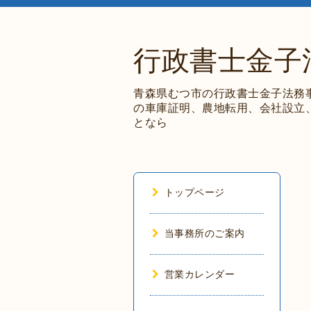
行政書士金子
青森県むつ市の行政書士金子法務
の車庫証明、農地転用、会社設立
となら
トップページ
当事務所のご案内
営業カレンダー