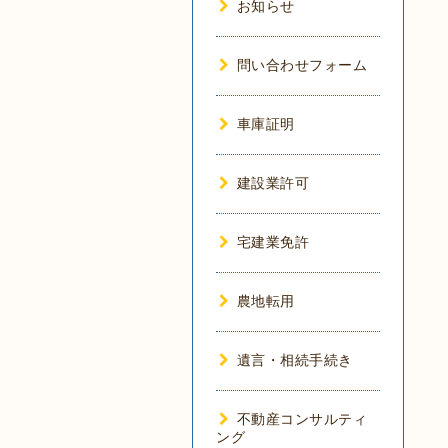
お知らせ
問い合わせフォーム
車庫証明
建設業許可
宅建業免許
農地転用
遺言・相続手続き
不動産コンサルティ
ング