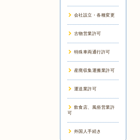
会社設立・各種変更
古物営業許可
特殊車両通行許可
産廃収集運搬業許可
運送業許可
飲食店、風俗営業許
可
外国人手続き